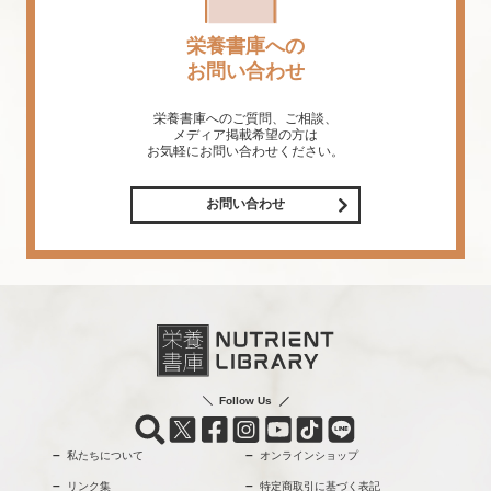
栄養書庫への
お問い合わせ
栄養書庫へのご質問、ご相談、
メディア掲載希望の方は
お気軽にお問い合わせください。
お問い合わせ
Follow Us
私たちについて
オンラインショップ
リンク集
特定商取引に基づく表記