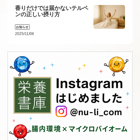
香りだけでは届かないテルペ
ンの正しい摂り方
お知らせ
2025/11/06