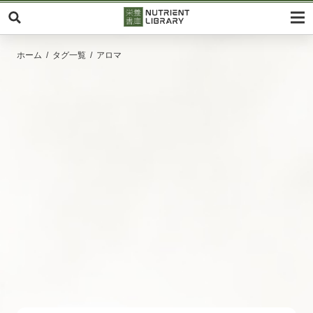
ホーム
タグ一覧
アロマ