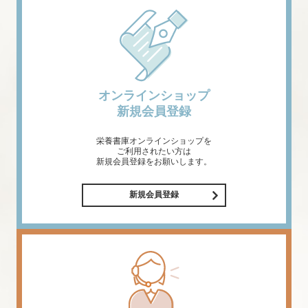
オンラインショップ
新規会員登録
栄養書庫オンラインショップを
ご利用されたい方は
新規会員登録をお願いします。
新規会員登録