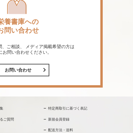
栄養書庫への
お問い合わせ
問、ご相談、
メディア掲載希望の方は
にお問い合わせください。
お問い合わせ
集
特定商取引に基づく表記
るご質問
新規会員登録
配送方法・送料