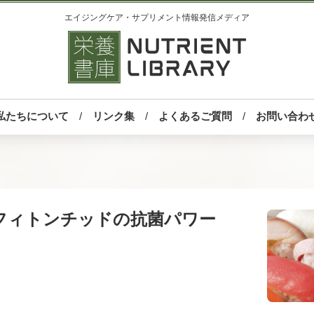
エイジングケア・サプリメント情報発信メディア
私たちについて
リンク集
よくあるご質問
お問い合わ
フィトンチッドの抗菌パワー