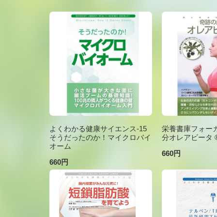
よくわかる健康サイエンス-15
栄養書庫フォーカ
そうだったのか！マイクロバイ
分オレアビータ ®V
オーム
660円
660円