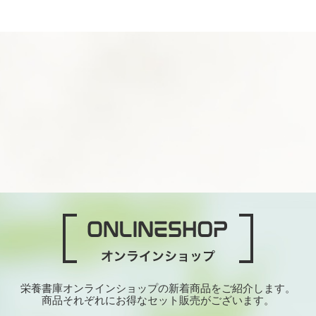
栄養書庫オンラインショップの新着商品をご紹介します。
商品それぞれにお得なセット販売がございます。