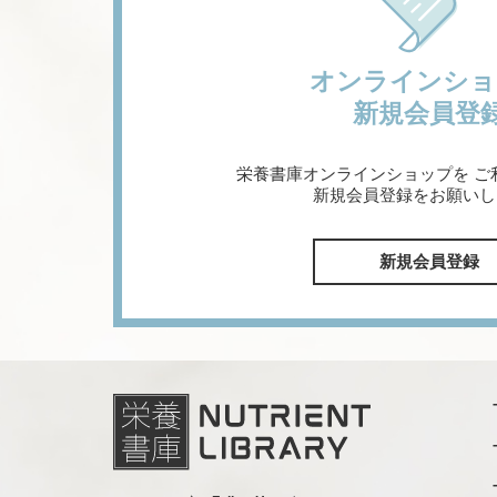
オンラインショ
新規会員登
栄養書庫オンラインショップを
ご
新規会員登録をお願いし
新規会員登録