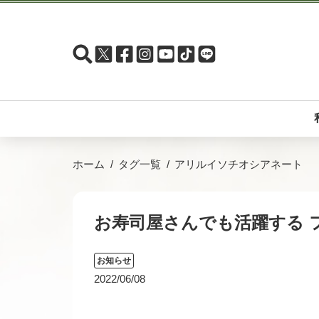
ホーム
タグ一覧
アリルイソチオシアネート
お寿司屋さんでも活躍する 
お知らせ
2022/06/08