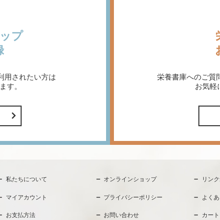
ップ
録
利用されたい方は
栄養書庫へのご質
ます。
お気軽
私たちについて
オンラインショップ
リンク
マイアカウント
プライバシーポリシー
よくあ
お支払方法
お問い合わせ
カート