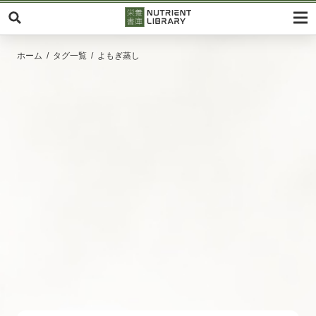
ホーム
タグ一覧
よもぎ蒸し