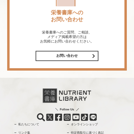
栄養書庫への
お問い合わせ
栄養書庫へのご質問、ご相談、
メディア掲載希望の方は
お気軽にお問い合わせください。
お問い合わせ
Follow Us
私たちについて
オンラインショップ
リンク集
特定商取引に基づく表記