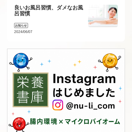
良いお風呂習慣、ダメなお風
呂習慣
お知らせ
2024/06/07