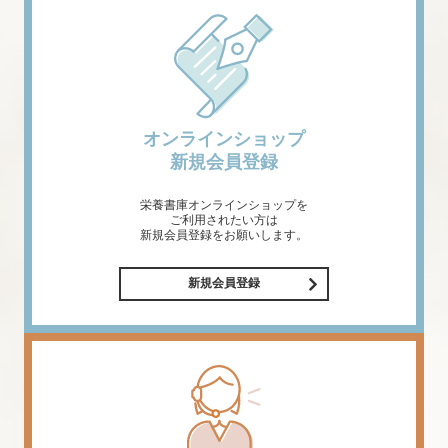
オンラインショップ
新規会員登録
栄養書庫オンラインショップを
ご利用されたい方は
新規会員登録をお願いします。
新規会員登録