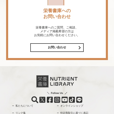
栄養書庫への
お問い合わせ
栄養書庫へのご質問、ご相談、
メディア掲載希望の方は
お気軽にお問い合わせください。
お問い合わせ
Follow Us
私たちについて
オンラインショップ
リンク集
特定商取引に基づく表記