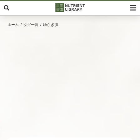
ホーム
タグ一覧
ゆらぎ肌