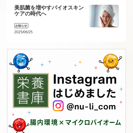
美肌菌を増やすバイオスキン
ケアの時代へ
お知らせ
2025/06/25