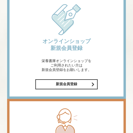
オンラインショップ
新規会員登録
栄養書庫オンラインショップを
ご利用されたい方は
新規会員登録をお願いします。
新規会員登録