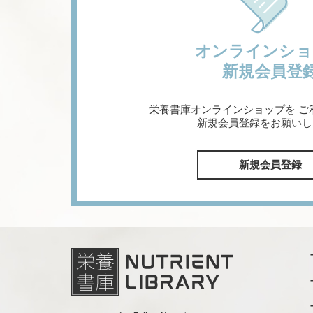
オンラインショ
新規会員登
栄養書庫オンラインショップを
ご
新規会員登録をお願いし
新規会員登録