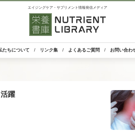
エイジングケア・サプリメント情報発信メディア
私たちについて
リンク集
よくあるご質問
お問い合わ
も活躍