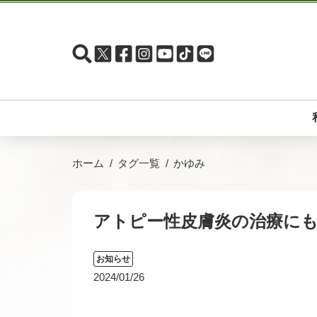
ホーム
タグ一覧
かゆみ
アトピー性皮膚炎の治療に
お知らせ
2024/01/26