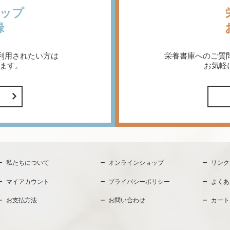
ップ
録
利用されたい方は
栄養書庫へのご質
ます。
お気軽
私たちについて
オンラインショップ
リンク
マイアカウント
プライバシーポリシー
よくあ
お支払方法
お問い合わせ
カート