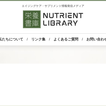
エイジングケア・サプリメント情報発信メディア
私たちについて
リンク集
よくあるご質問
お問い合わ