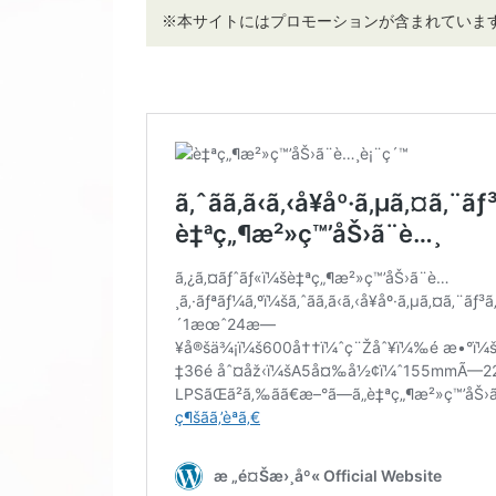
※本サイトにはプロモーションが含まれていま