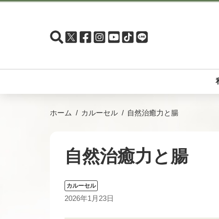
ホーム
カルーセル
自然治癒力と腸
自然治癒力と腸
カルーセル
2026年1月23日