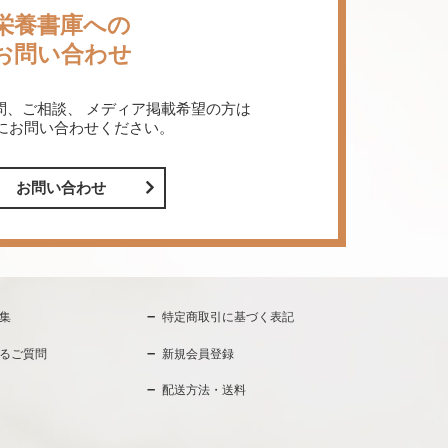
栄養書庫への
お問い合わせ
問、ご相談、
メディア掲載希望の方は
にお問い合わせください。
お問い合わせ
集
特定商取引に基づく表記
るご質問
新規会員登録
配送方法・送料