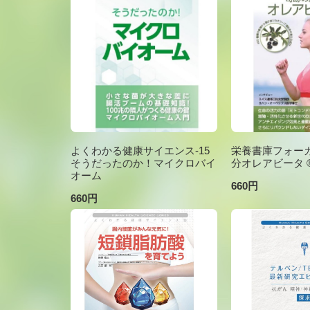
よくわかる健康サイエンス-15
栄養書庫フォーカ
そうだったのか！マイクロバイ
分オレアビータ ®V
オーム
660円
660円