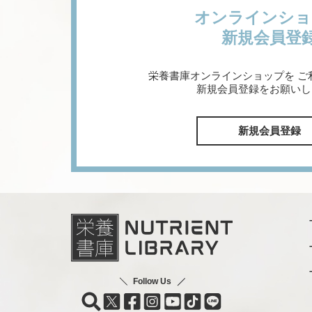
オンラインショ
新規会員登
栄養書庫オンラインショップを
ご
新規会員登録をお願いし
新規会員登録
Follow Us