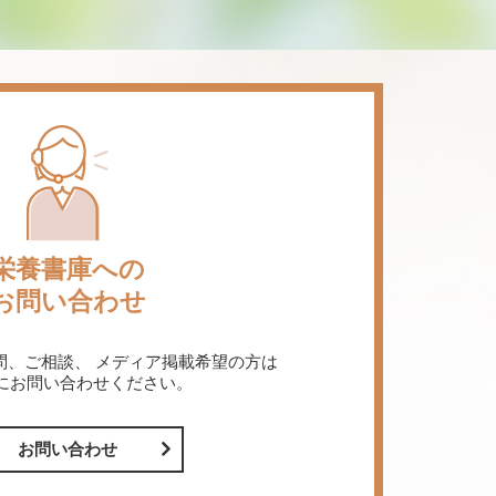
栄養書庫への
お問い合わせ
問、ご相談、
メディア掲載希望の方は
にお問い合わせください。
お問い合わせ