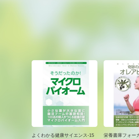
よくわかる健康サイエンス-15
栄養書庫フォーカ