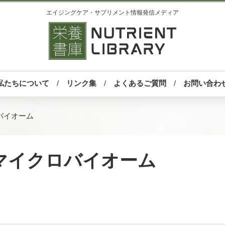
エイジングケア・サプリメント情報発信メディア
私たちについて
リンク集
よくあるご質問
お問い合わ
バイオーム
マイクロバイオーム