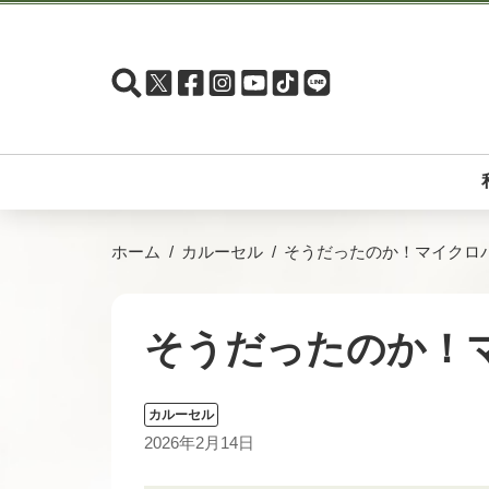
ホーム
カルーセル
そうだったのか！マイクロ
そうだったのか！
カルーセル
2026年2月14日