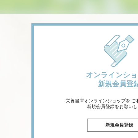
オンラインショ
新規会員登
栄養書庫オンラインショップを
ご
新規会員登録をお願いし
新規会員登録