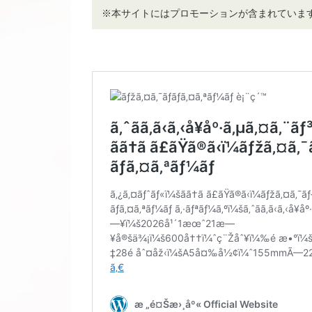
※本サイトにはプロモーションが含まれていま